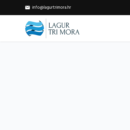
info@lagurtrimora.hr