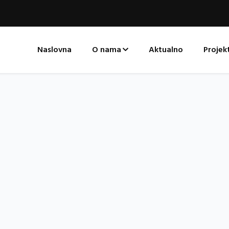
Naslovna
O nama
Aktualno
Projekt