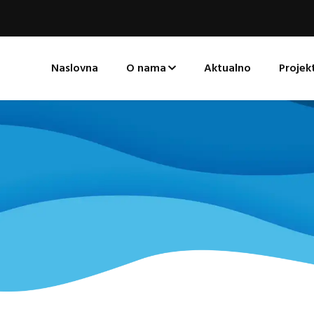
Naslovna
O nama
Aktualno
Projekt