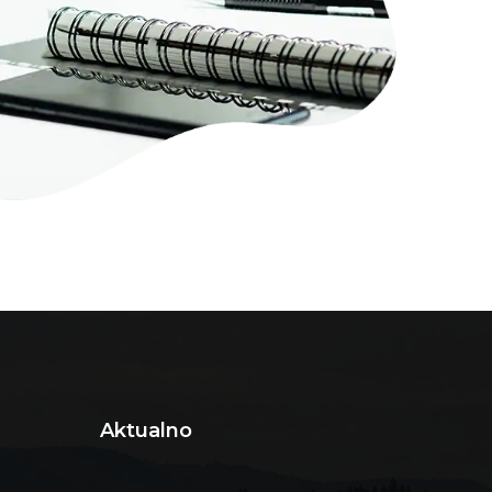
Aktualno