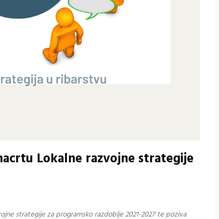
nacrtu Lokalne razvojne strategije
vojne strategije za programsko razdoblje 2021-2027 te poziva