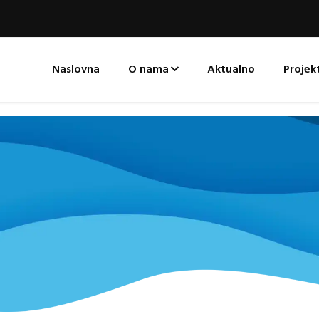
Naslovna
O nama
Aktualno
Projekt