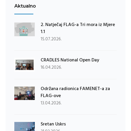
Aktualno
2. Natječaj FLAG-a Tri mora iz Mjere
1.1
15.07.2026.
CRADLES National Open Day
16.04.2026.
Održana radionica FAMENET-a za
FLAG-ove
13.04.2026.
Sretan Uskrs