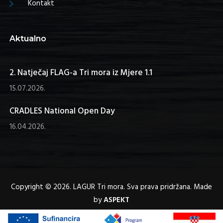
Kontakt
Aktualno
2. Natječaj FLAG-a Tri mora iz Mjere 1.1
15.07.2026.
CRADLES National Open Day
16.04.2026.
Copyright © 2026. LAGUR Tri mora. Sva prava pridržana. Made
by
ASPEKT
Pravila privatnosti