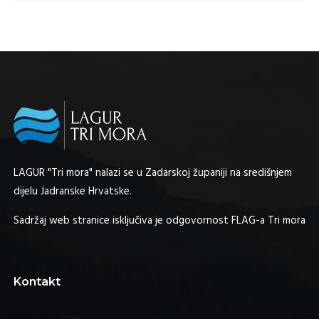
LAGUR "Tri mora" nalazi se u Zadarskoj županiji na središnjem
dijelu Jadranske Hrvatske.
Sadržaj web stranice isključiva je odgovornost FLAG-a Tri mora
Kontakt