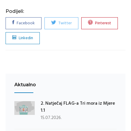
Podijeli:
Facebook
Twitter
Pinterest
Linkedin
Aktualno
2. Natječaj FLAG-a Tri mora iz Mjere
1.1
15.07.2026.