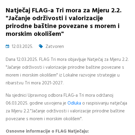
Natječaj FLAG-a Tri mora za Mjeru 2.2.
"Jačanje održivosti i valorizacije
prirodne baštine povezane s morem i
morskim okolišem"
12.03.2025.
Zatvoren
Dana 12.03.2025. FLAG Tri mora objavljuje Natječaj za Mjeru 2.2.
"Jačanje održivosti i valorizacije prirodne baštine povezane s
morem i morskim okolišem" iz Lokalne razvojne strategije u
ribarstvu Tri mora 2021-2027.
Na sjednici Upravnog odbora FLAG-a Tri mora održanoj
06.03.2025. godine usvojena je
Odluka
o raspisivanju natječaja
za Mjeru 2.2."Jačanje održivosti i valorizacije prirodne baštine
povezane s morem i morskim okolišem".
Osnovne informacije o FLAG Natječaju: