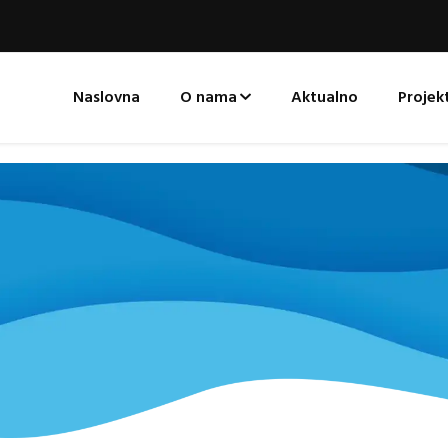
Naslovna
O nama
Aktualno
Projekt