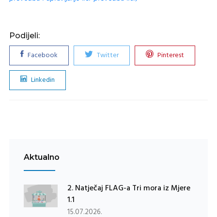
Podijeli:
Facebook
Twitter
Pinterest
Linkedin
Aktualno
2. Natječaj FLAG-a Tri mora iz Mjere
1.1
15.07.2026.